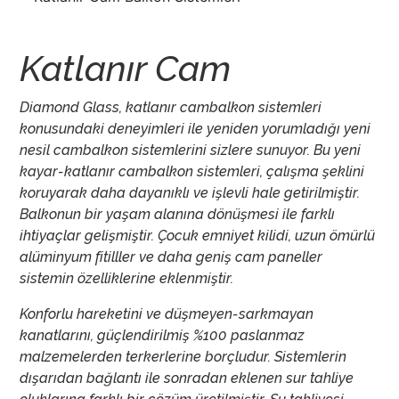
Katlanır Cam
Diamond Glass, katlanır cambalkon sistemleri
konusundaki deneyimleri ile yeniden yorumladığı yeni
nesil cambalkon sistemlerini sizlere sunuyor. Bu yeni
kayar-katlanır cambalkon sistemleri, çalışma şeklini
koruyarak daha dayanıklı ve işlevli hale getirilmiştir.
Balkonun bir yaşam alanına dönüşmesi ile farklı
ihtiyaçlar gelişmiştir. Çocuk emniyet kilidi, uzun ömürlü
alüminyum fitilller ve daha geniş cam paneller
sistemin özelliklerine eklenmiştir.
Konforlu hareketini ve düşmeyen-sarkmayan
kanatlarını, güçlendirilmiş %100 paslanmaz
malzemelerden terkerlerine borçludur. Sistemlerin
dışarıdan bağlantı ile sonradan eklenen sur tahliye