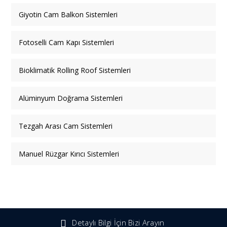
Giyotin Cam Balkon Sistemleri
Fotoselli Cam Kapı Sistemleri
Bioklimatik Rolling Roof Sistemleri
Alüminyum Doğrama Sistemleri
Tezgah Arası Cam Sistemleri
Manuel Rüzgar Kırıcı Sistemleri
Detaylı Bilgi İçin Bizi Arayın