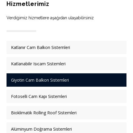
Hizmetlerimiz
Verdiğimiz hizmetlere aşağıdan ulaşabilirsiniz
Katlanır Cam Balkon Sistemleri
Katlanabilir Isıcam Sistemleri
Giyotin Cam Balkon Sistemleri
Fotoselli Cam Kapı Sistemleri
Bioklimatik Rolling Roof Sistemleri
Alüminyum Doğrama Sistemleri