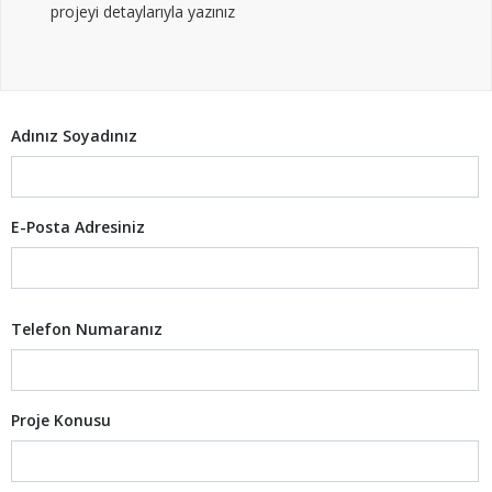
projeyi detaylarıyla yazınız
Adınız Soyadınız
E-Posta Adresiniz
Telefon Numaranız
Proje Konusu