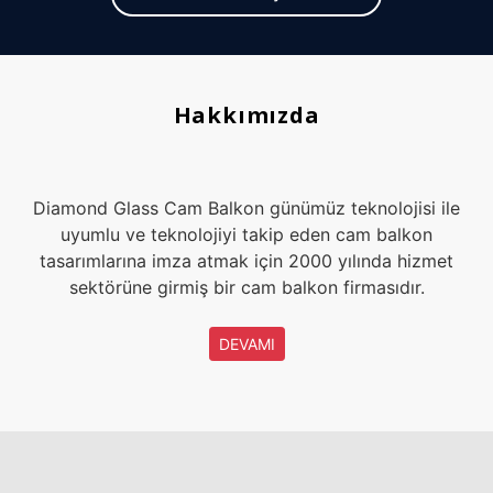
Hakkımızda
Diamond Glass Cam Balkon günümüz teknolojisi ile
uyumlu ve teknolojiyi takip eden cam balkon
tasarımlarına imza atmak için 2000 yılında hizmet
sektörüne girmiş bir cam balkon firmasıdır.
DEVAMI