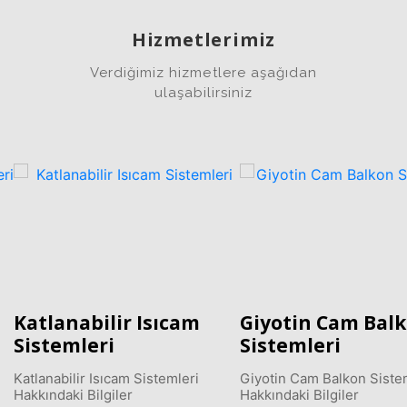
Hizmetlerimiz
Verdiğimiz hizmetlere aşağıdan
ulaşabilirsiniz
Giyotin Cam Balkon
Fotoselli Cam Ka
Sistemleri
Sistemleri
Giyotin Cam Balkon Sistemleri
Fotoselli Cam Sistemleri
Hakkındaki Bilgiler
Hakkındaki Bilgiler