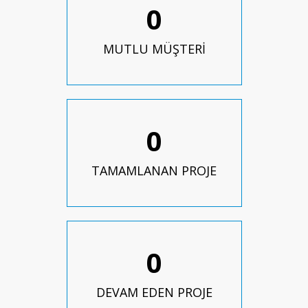
0
MUTLU MÜŞTERİ
0
TAMAMLANAN PROJE
0
DEVAM EDEN PROJE